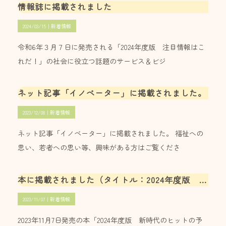
情報誌に掲載されました
2024/03/15｜
新着情報
令和6年３月７日に発売される「2024年度版 注目情報はこ
れだ！」の社会に役立つ話題のサービス＆ビジ
ネット記事「イノベーター」に掲載されました。
2023/12/08｜
新着情報
ネット記事「イノベーター」に掲載されました。 福祉への
思い、若者への思い等、興味がある方はご覧くださ
本に掲載されました（タイトル：2024年度版 新時代のヒットの予感）
2023/11/07｜
新着情報
2023年11月7日発売の本「2024年度版 新時代のヒットの予