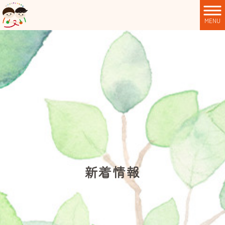
MENU
新着情報